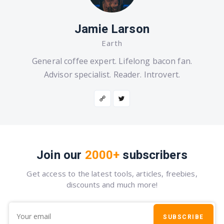
Jamie Larson
Earth
General coffee expert. Lifelong bacon fan.
Advisor specialist. Reader. Introvert.
Join our
2000+
subscribers
Get access to the latest tools, articles, freebies,
discounts and much more!
SUBSCRIBE