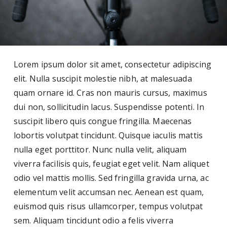
Lorem ipsum dolor sit amet, consectetur adipiscing
elit. Nulla suscipit molestie nibh, at malesuada
quam ornare id. Cras non mauris cursus, maximus
dui non, sollicitudin lacus. Suspendisse potenti. In
suscipit libero quis congue fringilla. Maecenas
lobortis volutpat tincidunt. Quisque iaculis mattis
nulla eget porttitor. Nunc nulla velit, aliquam
viverra facilisis quis, feugiat eget velit. Nam aliquet
odio vel mattis mollis. Sed fringilla gravida urna, ac
elementum velit accumsan nec. Aenean est quam,
euismod quis risus ullamcorper, tempus volutpat
sem. Aliquam tincidunt odio a felis viverra