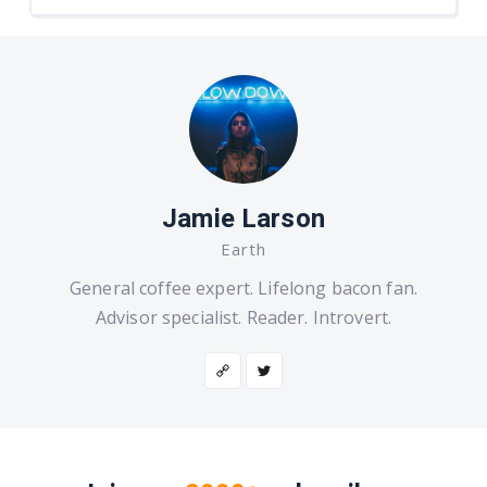
Jamie Larson
Earth
General coffee expert. Lifelong bacon fan.
Advisor specialist. Reader. Introvert.